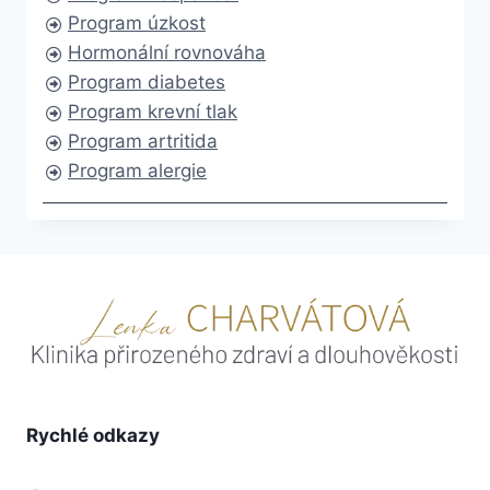
Program úzkost
Hormonální rovnováha
Program diabetes
Program krevní tlak
Program artritida
Program alergie
Rychlé odkazy