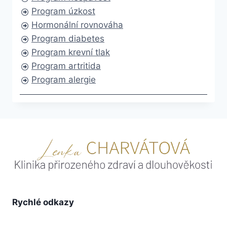
Program úzkost
Hormonální rovnováha
Program diabetes
Program krevní tlak
Program artritida
Program alergie
Rychlé odkazy