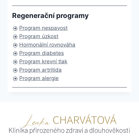
Regenerační programy
Program nespavost
Program úzkost
Hormonální rovnováha
Program diabetes
Program krevní tlak
Program artritida
Program alergie